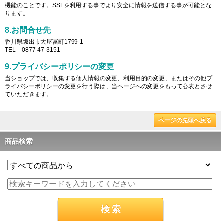
機能のことです。SSLを利用する事でより安全に情報を送信する事が可能とな
ります。
8.お問合せ先
香川県坂出市大屋冨町1799-1
TEL 0877-47-3151
9.プライバシーポリシーの変更
当ショップでは、収集する個人情報の変更、利用目的の変更、またはその他プ
ライバシーポリシーの変更を行う際は、当ページへの変更をもって公表とさせ
ていただきます。
ページの先頭へ戻る
商品検索