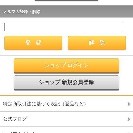
メルマガ登録・解除
ショップ ログイン
ショップ 新規会員登録
特定商取引法に基づく表記（返品など）
公式ブログ