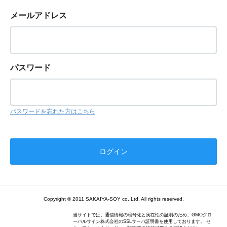
メールアドレス
パスワード
パスワードを忘れた方はこちら
Copyright © 2011 SAKAIYA-SOY co.,Ltd. All rights reserved.
当サイトでは、通信情報の暗号化と実在性の証明のため、GMOグロ
ーバルサイン株式会社のSSLサーバ証明書を使用しております。 セ