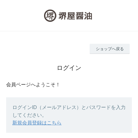
ショップへ戻る
ログイン
会員ページへようこそ！
ログインID（メールアドレス）とパスワードを入力
してください。
新規会員登録はこちら